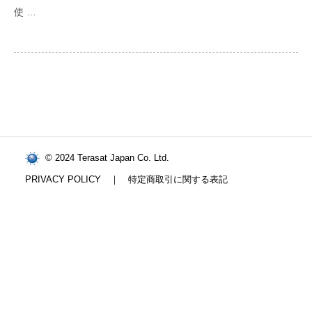
使 …
© 2024 Terasat Japan Co. Ltd.
PRIVACY POLICY
｜
特定商取引に関する表記