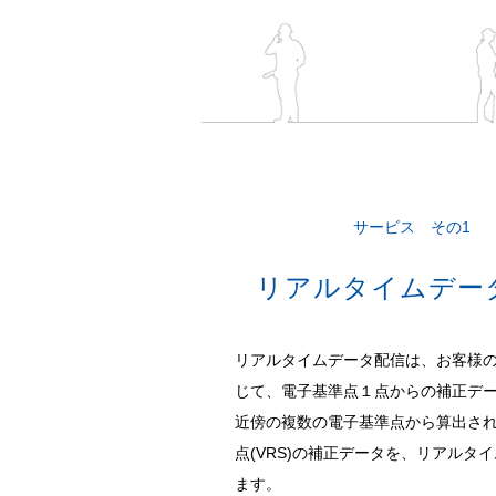
サービス その1
リアルタイムデー
リアルタイムデータ配信は、お客様
じて、電子基準点１点からの補正デ
近傍の複数の電子基準点から算出さ
点(VRS)の補正データを、リアルタ
ます。