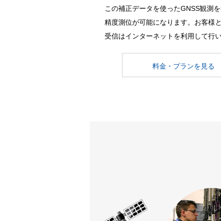
この補正データを使ったGNSS観測
精度測位が可能になります。お客様
受信はインターネットを利用して行
料金・プランを見る