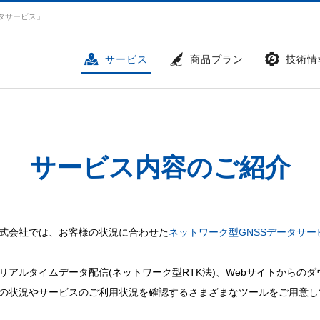
タサービス」
サービス
商品プラン
技術情
サービス内容のご紹介
式会社では、お客様の状況に合わせた
ネットワーク型GNSSデータサー
リアルタイムデータ配信(ネットワーク型RTK法)、Webサイトからの
の状況やサービスのご利用状況を確認するさまざまなツールをご用意し