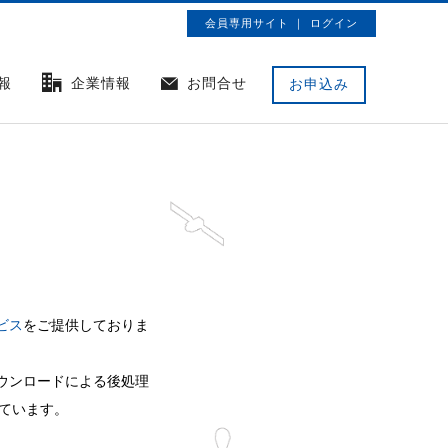
会員専用サイト ｜ ログイン
報
企業情報
お問合せ
お申込み
ビス
をご提供しておりま
ダウンロードによる後処理
ています。