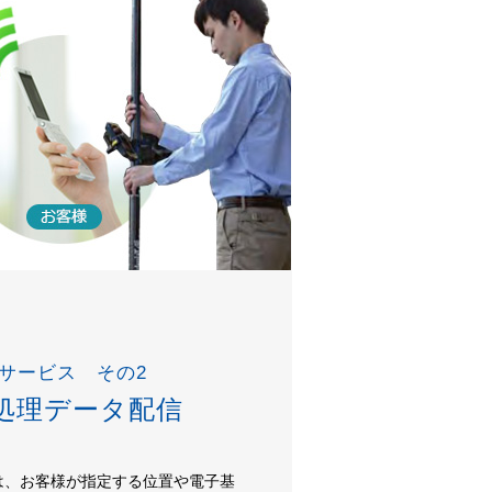
サービス その2
処理データ配信
は、お客様が指定する位置や電子基