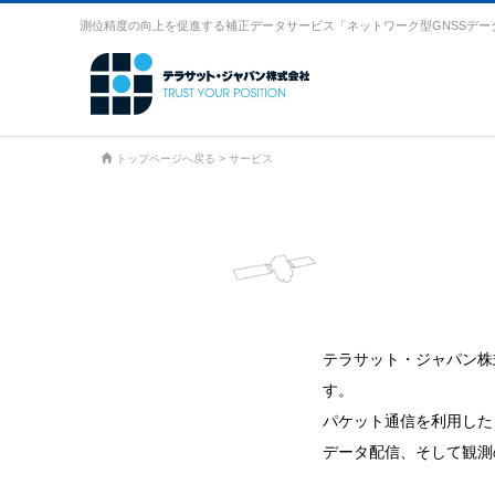
測位精度の向上を促進する補正データサービス「ネットワーク型GNSSデー
トップページへ戻る
>
サービス
テラサット・ジャパン株
す。
パケット通信を利用した
データ配信、そして観測