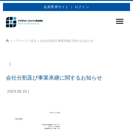
会員専用サイト ｜ ログイン
サービス
トップページへ戻る
>
会社分割及び事業承継に関するお知らせ
商品プラン
技術情報
企業情報
会社分割及び事業承継に関するお知らせ
お問合せ
2024.06.30 |
お申込み