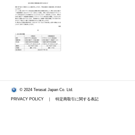
© 2024 Terasat Japan Co. Ltd.
PRIVACY POLICY
｜
特定商取引に関する表記