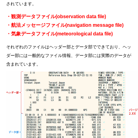
されています。
・観測データファイル(observation data file)
・航法メッセージファイル(navigation message file)
・気象データファイル(meteorological data file)
それぞれのファイルはヘッダー部とデータ部でできており、ヘッ
ダー部には一般的なファイル情報、データ部には実際のデータが
含まれています。