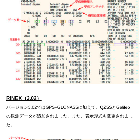
RINEX（3.02）
バージョン3.02ではGPS+GLONASSに加えて、QZSSとGalileo
の観測データが追加されました。また、表示形式も変更されまし
た。