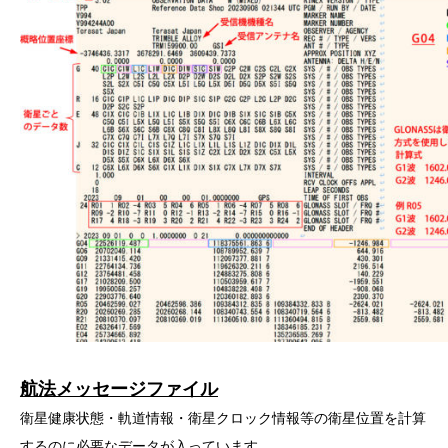
航法メッセージファイル
衛星健康状態・軌道情報・衛星クロック情報等の衛星位置を計算
するのに必要なデータが入っています。