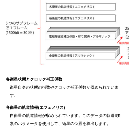
各衛星状態とクロック補正係数
衛星自身の状態の指数やクロック補正係数が収められていま
す。
各衛星の軌道情報(エフェメリス)
自衛星の軌道情報が収められています。このデータの軌道6要
素のパラメータを使用して、衛星の位置を算出します。