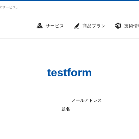
タサービス」
サービス
商品プラン
技術情
testform
メールアドレス
題名