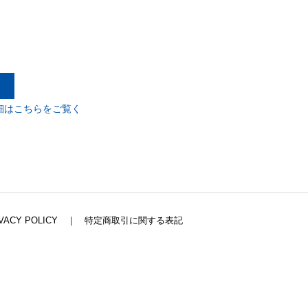
細はこちらをご覧く
VACY POLICY
｜
特定商取引に関する表記