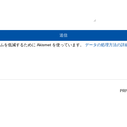
)
を低減するために Akismet を使っています。
データの処理方法の詳
PRI