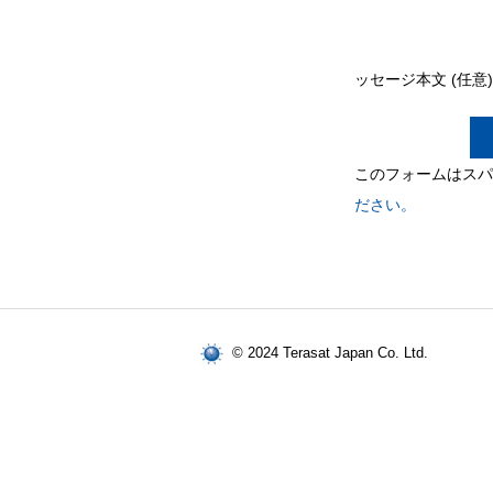
ッセージ本文 (任意
このフォームはスパム
ださい。
© 2024 Terasat Japan Co. Ltd.