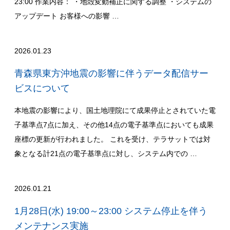
23:00 作業内容： ・地殻変動補正に関する調整 ・システムの
アップデート お客様への影響 …
2026.01.23
青森県東方沖地震の影響に伴うデータ配信サー
ビスについて
本地震の影響により、国土地理院にて成果停止とされていた電
子基準点7点に加え、その他14点の電子基準点においても成果
座標の更新が行われました。 これを受け、テラサットでは対
象となる計21点の電子基準点に対し、システム内での …
2026.01.21
1月28日(水) 19:00～23:00 システム停止を伴う
メンテナンス実施