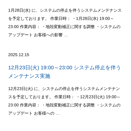
1月28日(水) に、システムの停止を伴うシステムメンテナンス
を予定しております。 作業日時： ・1月28日(水) 19:00～
23:00 作業内容： ・地殻変動補正に関する調整 ・システムの
アップデート お客様への影響 …
2025.12.15
12月23日(火) 19:00～23:00 システム停止を伴う
メンテナンス実施
12月23日(火) に、システムの停止を伴うシステムメンテナン
スを予定しております。 作業日時： ・12月23日(火) 19:00～
23:00 作業内容： ・地殻変動補正に関する調整 ・システムの
アップデート お客様への …