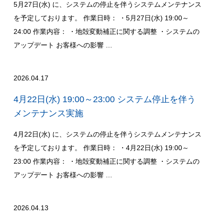
5月27日(水) に、システムの停止を伴うシステムメンテナンス
を予定しております。 作業日時： ・5月27日(水) 19:00～
24:00 作業内容： ・地殻変動補正に関する調整 ・システムの
アップデート お客様への影響 …
2026.04.17
4月22日(水) 19:00～23:00 システム停止を伴う
メンテナンス実施
4月22日(水) に、システムの停止を伴うシステムメンテナンス
を予定しております。 作業日時： ・4月22日(水) 19:00～
23:00 作業内容： ・地殻変動補正に関する調整 ・システムの
アップデート お客様への影響 …
2026.04.13