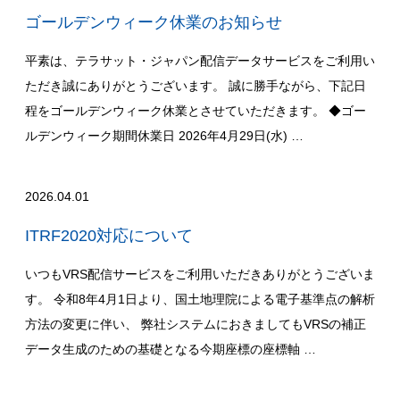
ゴールデンウィーク休業のお知らせ
平素は、テラサット・ジャパン配信データサービスをご利用い
ただき誠にありがとうございます。 誠に勝手ながら、下記日
程をゴールデンウィーク休業とさせていただきます。 ◆ゴー
ルデンウィーク期間休業日 2026年4月29日(水) …
2026.04.01
ITRF2020対応について
いつもVRS配信サービスをご利用いただきありがとうございま
す。 令和8年4月1日より、国土地理院による電子基準点の解析
方法の変更に伴い、 弊社システムにおきましてもVRSの補正
データ生成のための基礎となる今期座標の座標軸 …