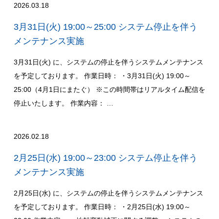
2026.03.18
3月31日(火) 19:00～25:00 システム停止を伴う
メンテナンス実施
3月31日(火) に、システムの停止を伴うシステムメンテナンス
を予定しております。 作業日時： ・3月31日(火) 19:00～
25:00（4月1日にまたぐ） ※この時間帯はリアルタイム配信を
停止いたします。 作業内容： …
2026.02.18
2月25日(水) 19:00～23:00 システム停止を伴う
メンテナンス実施
2月25日(水) に、システムの停止を伴うシステムメンテナンス
を予定しております。 作業日時： ・2月25日(水) 19:00～