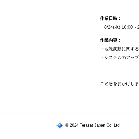
作業日時：
・8/24(水) 18:00～2
作業内容：
・地殻変動に関する
・システムのアップ
ご迷惑をおかけしま
© 2024 Terasat Japan Co. Ltd.