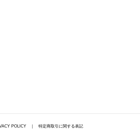
VACY POLICY
｜
特定商取引に関する表記