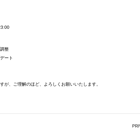
3:00
調整
デート
すが、ご理解のほど、よろしくお願いいたします。
PRI