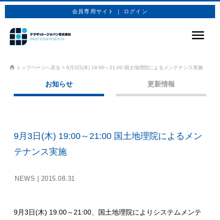
会員専用サイト ｜ ログイン
サービス
トップページへ戻る
>
9月3日(木) 19:00～21:00 国土地理院によるメンテナンス実施
お知らせ
更新情報
商品プラン
技術情報
企業情報
9月3日(木) 19:00～21:00 国土地理院によるメン
お問合せ
テナンス実施
お申込み
NEWS |
2015.08.31
9月3日(木) 19:00～21:00、国土地理院によりシステムメンテ