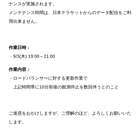
ナンスが実施されます。
メンテナンス時間は、日本テラサットからのデータ配信をご利
用出来ません。
作業日時：
・9/3(木) 19:00～21:00
作業内容：
・ロードバランサーに対する更新作業で
上記時間帯に10分前後の観測停止を数回伴うとのこと
ご迷惑をおかけしますが、ご理解のほど、よろしくお願いいた
します。