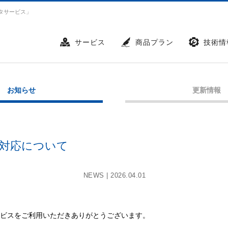
タサービス」
サービス
商品プラン
技術情
お知らせ
更新情報
020対応について
NEWS |
2026.04.01
ービスをご利用いただきありがとうございます。