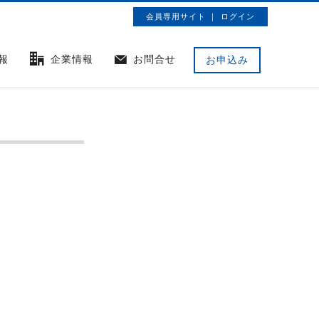
会員専用サイト ｜ ログイン
報
企業情報
お問合せ
お申込み