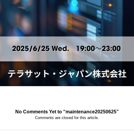
No Comments Yet to “maintenance20250625”
Comments are closed for this article.