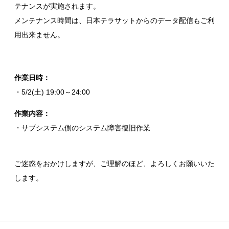
テナンスが実施されます。
メンテナンス時間は、日本テラサットからのデータ配信もご利
用出来ません。
作業日時：
・5/2(土) 19:00～24:00
作業内容：
・サブシステム側のシステム障害復旧作業
ご迷惑をおかけしますが、ご理解のほど、よろしくお願いいた
します。