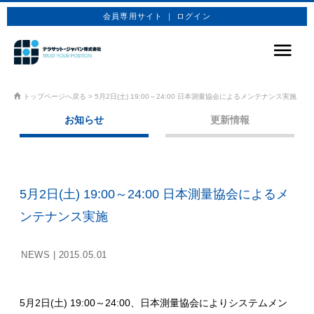
会員専用サイト ｜ ログイン
サービス
トップページへ戻る
>
5月2日(土) 19:00～24:00 日本測量協会によるメンテナンス実施
お知らせ
更新情報
商品プラン
技術情報
企業情報
5月2日(土) 19:00～24:00 日本測量協会によるメ
お問合せ
ンテナンス実施
お申込み
NEWS |
2015.05.01
5月2日(土) 19:00～24:00、日本測量協会によりシステムメン