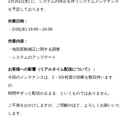
2月26日(水) に、システムの停止を伴うシステムメンテナンス
を予定しております。
作業日時：
・2/26(水) 19:00～24:00
作業内容：
・地殻変動補正に関する調整
・システムのアップデート
お客様への影響（リアルタイム配信について）：
今回のメンテナンスは、2・3分程度の切断を数回伴います
が、
時間中ずっと配信が止まる、というものではありません。
ご不便をおかけしますが、ご理解のほど、よろしくお願いいた
します。