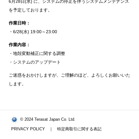
6月28日(水) に、システムの停止を伴うシステムメンテナンス
を予定しております。
作業日時：
・6/28(水) 19:00～23:00
作業内容：
・地殻変動補正に関する調整
・システムのアップデート
ご迷惑をおかけしますが、ご理解のほど、よろしくお願いいた
します。
© 2024 Terasat Japan Co. Ltd.
PRIVACY POLICY
｜
特定商取引に関する表記