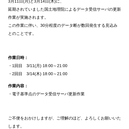
3月11日(月)と3月14日(木)に、
延期されていました国土地理院によるデータ受信サーバの更新
作業が実施されます。
この作業に伴い、30分程度のデータ断が数回発生する見込み
とのことです。
作業日時：
・1回目 3/11(月) 18:00～21:00
・2回目 3/14(木) 18:00～21:00
作業内容：
・電子基準点のデータ受信サーバ更新作業
ご不便をおかけしますが、ご理解のほど、よろしくお願いいた
します。