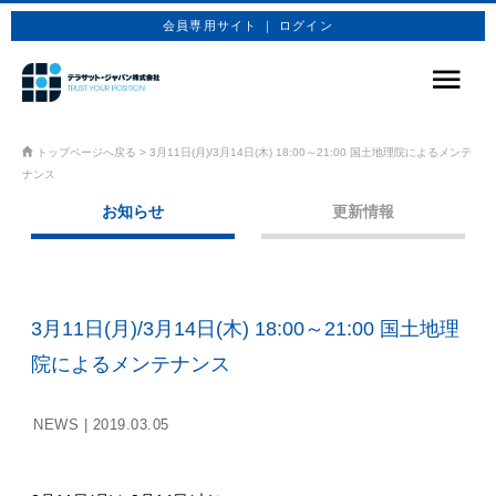
会員専用サイト ｜ ログイン
サービス
トップページへ戻る
>
3月11日(月)/3月14日(木) 18:00～21:00 国土地理院によるメンテ
ナンス
商品プラン
お知らせ
更新情報
技術情報
企業情報
3月11日(月)/3月14日(木) 18:00～21:00 国土地理
お問合せ
院によるメンテナンス
お申込み
NEWS |
2019.03.05