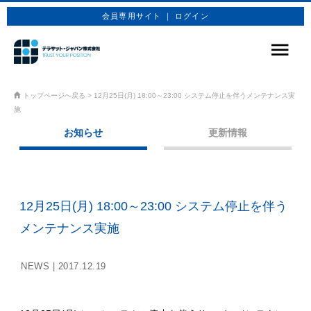
会員専用サイト ｜ ログイン
サービス
トップページへ戻る
>
12月25日(月) 18:00～23:00 システム停止を伴うメンテナンス実
施
商品プラン
お知らせ
更新情報
技術情報
企業情報
12月25日(月) 18:00～23:00 システム停止を伴う
お問合せ
メンテナンス実施
お申込み
NEWS |
2017.12.19