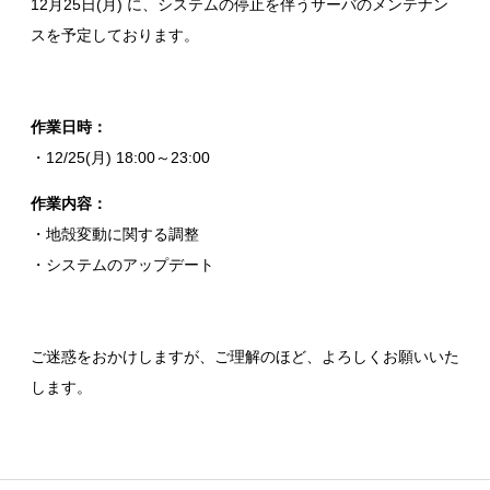
12月25日(月) に、システムの停止を伴うサーバのメンテナン
スを予定しております。
作業日時：
・12/25(月) 18:00～23:00
作業内容：
・地殻変動に関する調整
・システムのアップデート
ご迷惑をおかけしますが、ご理解のほど、よろしくお願いいた
します。