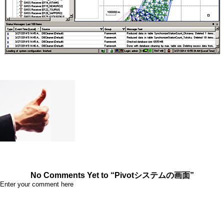
No Comments Yet to “Pivotシステムの画面”