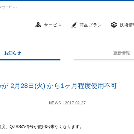
タサービス」
サービス
商品プラン
技術情
お知らせ
更新情報
号が 2月28日(火) から1ヶ月程度使用不可
NEWS |
2017.02.27
ヶ月程度、QZSSの信号が使用出来なくなります。