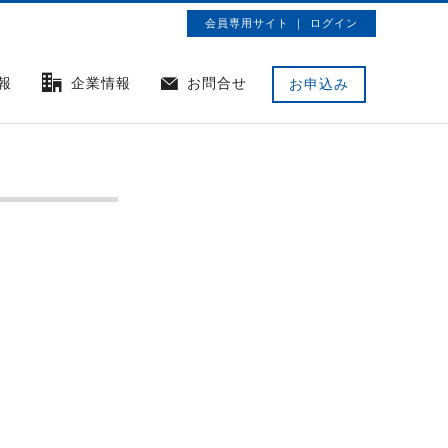
会員専用サイト ｜ ログイン
報
企業情報
お問合せ
お申込み